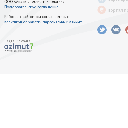
ООО «Аналитические технологии»
Пользовательское соглашение
.
Портал п
Работая с сайтом, вы соглашаетесь с
политикой обработки персональных данных
.
Создание сайта —