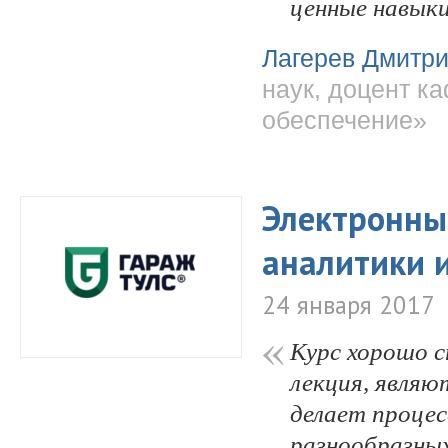
ценные навыки
Лагерев Дмитри
наук, доцент 
обеспечение»
Электронный
аналитики 
24 января 2017
Курс хорошо 
лекция, явля
делает процес
разнообразных