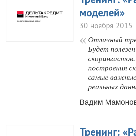
моделей»
30 ноября 2015
Отличный трен
Будет полезен
скорингистов.
построения ск
самые важные
реальных данн
Вадим Мамоно
Тренинг: «Р