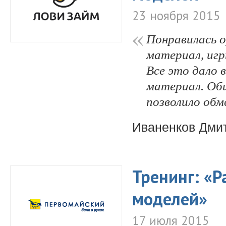
23 ноября 2015
Понравилась о
материал, игр
Все это дало 
материал. Об
позволило обм
Иваненков Дми
Тренинг: «Р
моделей»
17 июля 2015