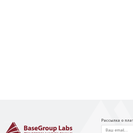
Рассылка о пл