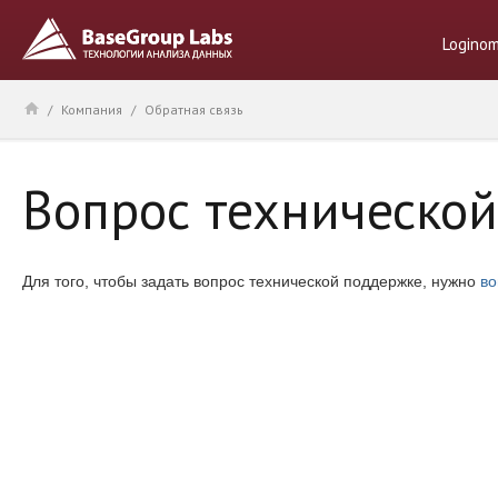
Logino
/
Компания
/
Обратная связь
Вопрос техническо
Для того, чтобы задать вопрос технической поддержке, нужно
во