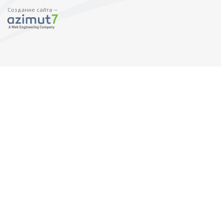
Создание сайта —