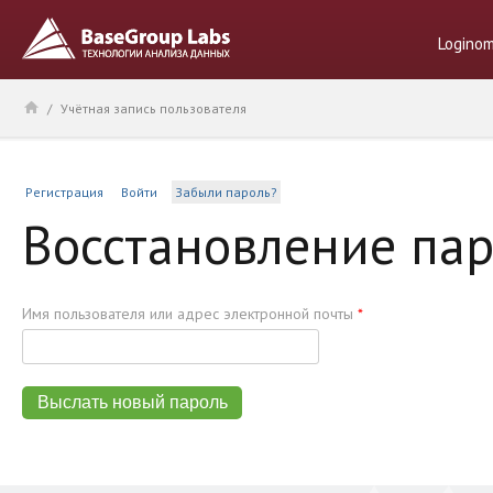
Logino
/
Учётная запись пользователя
Регистрация
Войти
Забыли пароль?
Восстановление па
Имя пользователя или адрес электронной почты
*