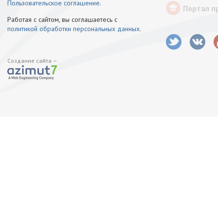
Пользовательское соглашение
.
Портал п
Работая с сайтом, вы соглашаетесь с
политикой обработки персональных данных
.
Создание сайта —