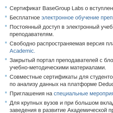
Сертификат BaseGroup Labs о вступлен
Бесплатное
электронное обучение пре
Постоянный доступ в электронный уче
преподавателям.
Свободно распространяемая версия 
Academic.
Закрытый портал преподавателей с бл
учебно-методическими материалами.
Совместные сертификаты для студенто
по анализу данных на платформе Deduc
Приглашения на
специальные меропри
Для крупных вузов и при большом вкла
заведения в развитие Академической 