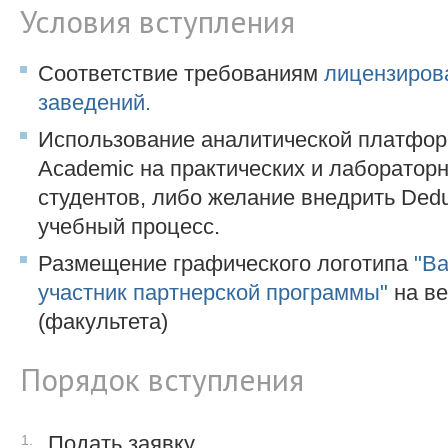
Условия вступления
Соответствие требованиям
лицензиров
заведений.
Использование аналитической платфор
Academic на практических и лабораторн
студентов, либо желание внедрить Dedu
учебный процесс.
Размещение графического логотипа
"Ba
участник партнерской программы"
на ве
(факультета)
Порядок вступления
Подать заявку.