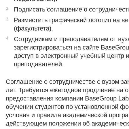
Подписать соглашение о сотрудничест
Разместить графический логотип на в
(факультета).
Сотрудникам и преподавателям от вуз
зарегистрироваться на сайте BaseGrou
доступ в электронный учебный центр 
преподавателей.
Соглашение о сотрудничестве с вузом за
лет. Требуется ежегодное продление на 
предоставления компании BaseGroup La
обучении студентов по установленной ф
условия и правила академической прогр
действующем положении об академическ