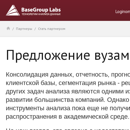
Logino
/
Партнеры
/
Стать партнером
Предложение вузам
Консолидация данных, отчетность, прогн
клиентской базы, сегментация рынка - ре
других задач анализа являются одними и
развитии большинства компаний. Однак
инструменты анализа пока еще не получ
распространения в академической среде.