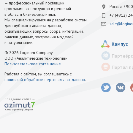
— профессиональный поставщик
Россия, 3900
программных продуктов и решений
в области бизнес-аналитики.
+7 (4912) 24
Мы специализируемся на разработке систем
sale@logino
для глубокого анализа данных,
охватывающих вопросы сбора, интеграции,
очистки данных, построения моделей
и визуализации.
Кампус
© 2026 Loginom Company
Партнёрс
ООО «Аналитические технологии»
Пользовательское соглашение
.
Портал п
Работая с сайтом, вы соглашаетесь с
политикой обработки персональных данных
.
Создание сайта —