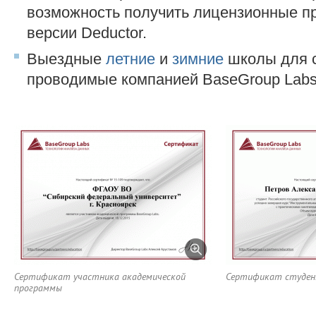
возможность получить лицензионные 
версии Deductor.
Выездные
летние
и
зимние
школы для с
проводимые компанией BaseGroup Labs
Сертификат участника академической
Сертификат студе
программы