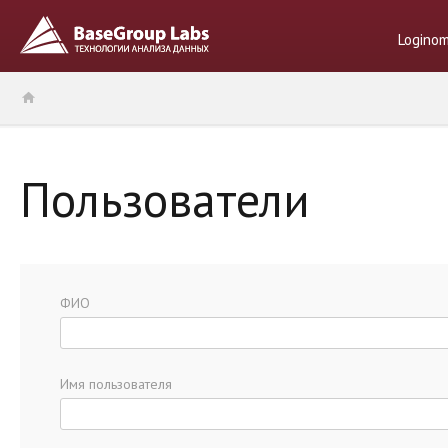
Logino
Пользователи
ФИО
Имя пользователя