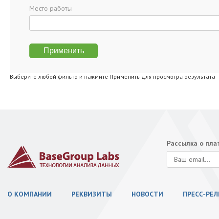
Место работы
Выберите любой фильтр и нажмите Применить для просмотра результата
Рассылка о пл
О КОМПАНИИ
РЕКВИЗИТЫ
НОВОСТИ
ПРЕСС-РЕ