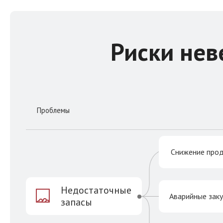
Риски нев
Проблемы
Снижение про
Недостаточные
Аварийные зак
запасы