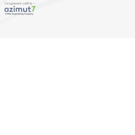
Создание сайта —