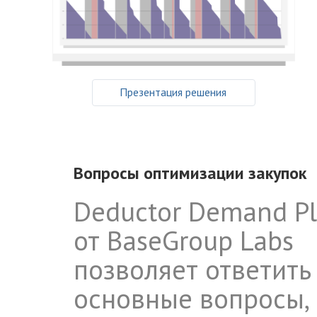
Презентация решения
Вопросы оптимизации закупок
Deductor Demand P
от BaseGroup Labs
позволяет ответить
основные вопросы,