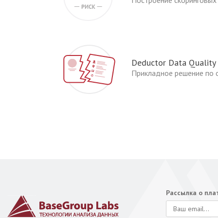
Построение скоринговых 
Deductor Data Quality
Прикладное решение по 
Рассылка о пл