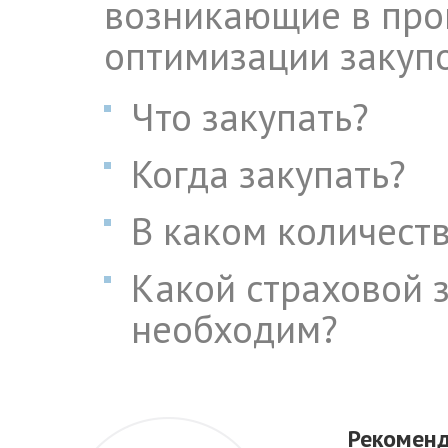
возникающие в про
оптимизации закупо
Что закупать?
Когда закупать?
В каком количест
Какой страховой 
необходим?
Рекоменд