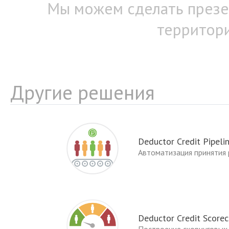
Мы можем сделать презен
территори
Другие решения
Deductor Credit Pipeli
Автоматизация принятия
Deductor Credit Score