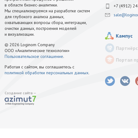
в области бизнес-аналитики.
+7 (4912) 24
Мы специализируемся на разработке систем
sale@logino
для глубокого анализа данных,
охватывающих вопросы сбора, интеграции,
очистки данных, построения моделей
и визуализации.
Кампус
© 2026 Loginom Company
Партнёрс
ООО «Аналитические технологии»
Пользовательское соглашение
.
Портал п
Работая с сайтом, вы соглашаетесь с
политикой обработки персональных данных
.
Создание сайта —