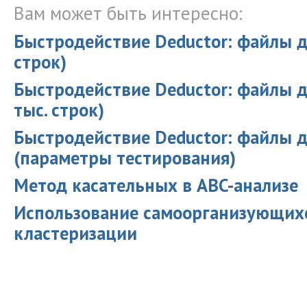
Вам может быть интересно:
Быстродействие Deductor: файлы д
строк)
Быстродействие Deductor: файлы 
тыс. строк)
Быстродействие Deductor: файлы 
(параметры тестирования)
Метод касательных в ABC-анализе
Использование самоорганизующихс
кластеризации