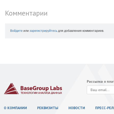
Комментарии
Войдите
или
зарегистрируйтесь
для добавления комментариев.
Рассылка о пл
О КОМПАНИИ
РЕКВИЗИТЫ
НОВОСТИ
ПРЕСС-РЕ