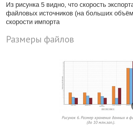
Из рисунка 5 видно, что скорость экспор
файловых источников (на больших объём
скорости импорта
Размеры файлов
Рисунок 6. Размер хранения данных в ф
(до 10 млн.зап.).