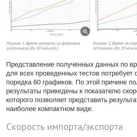
Рисунок 1. Время импорта из файловых
Рисунок 2. Время экспо
источников (до 10 млн.зап.).
источники (до 10 млн.за
Представление полученных данных по в
для всех проведенных тестов потребует
порядка 60 графиков. По этой причине п
результаты приведены к показателю скор
которого позволяет представить результ
наиболее компактном виде.
Скорость импорта/экспорта