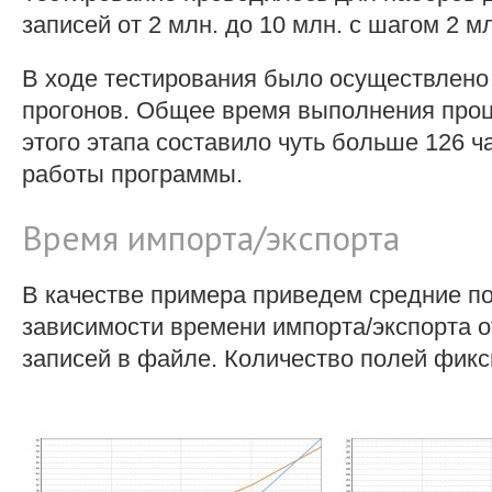
записей от 2 млн. до 10 млн. с шагом 2 м
В ходе тестирования было осуществлено 
прогонов. Общее время выполнения проц
этого этапа составило чуть больше 126 
работы программы.
Время импорта/экспорта
В качестве примера приведем средние п
зависимости времени импорта/экспорта о
записей в файле. Количество полей фикс