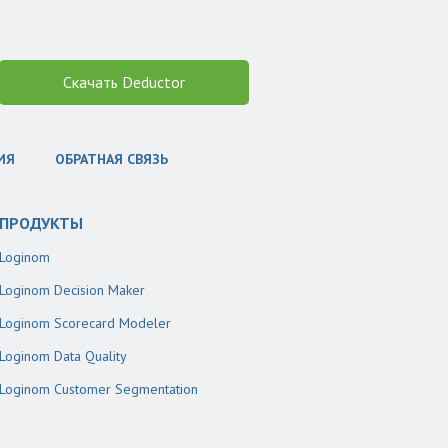
Скачать Deductor
ИЯ
ОБРАТНАЯ СВЯЗЬ
ПРОДУКТЫ
Loginom
Loginom Decision Maker
Loginom Scorecard Modeler
Loginom Data Quality
Loginom Customer Segmentation