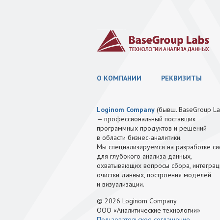
О КОМПАНИИ
РЕКВИЗИТЫ
Loginom Company
(бывш. BaseGroup La
— профессиональный поставщик
программных продуктов и решений
в области бизнес-аналитики.
Мы специализируемся на разработке си
для глубокого анализа данных,
охватывающих вопросы сбора, интеграц
очистки данных, построения моделей
и визуализации.
© 2026 Loginom Company
ООО «Аналитические технологии»
Пользовательское соглашение
.