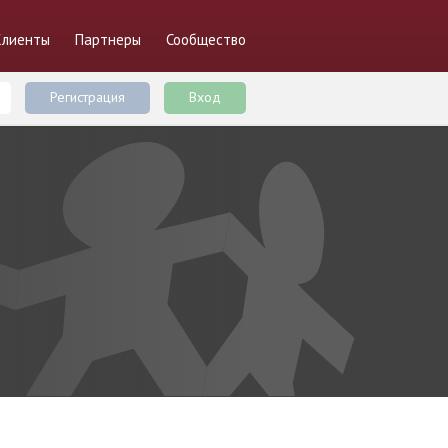
Клиенты
Партнеры
Сообщество
Регистрация
Вход