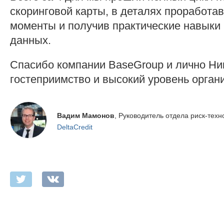
скоринговой карты, в деталях проработа
моменты и получив практические навыки
данных.
Спасибо компании BaseGroup и лично Ни
гостеприимство и высокий уровень орган
Вадим Мамонов
, Руководитель отдела риск-техн
DeltaCredit