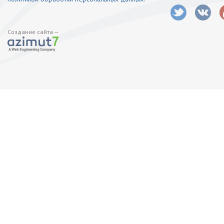
Создание сайта —