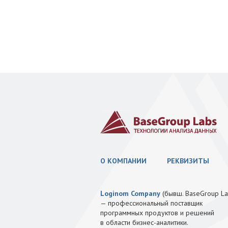
О КОМПАНИИ
РЕКВИЗИТЫ
Loginom Company
(бывш. BaseGroup La
— профессиональный поставщик
программных продуктов и решений
в области бизнес-аналитики.