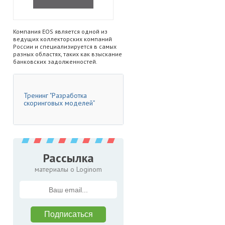
Компания EOS является одной из
ведущих коллекторских компаний
России и специализируется в самых
разных областях, таких как взыскание
банковских задолженностей.
Тренинг "Разработка
скоринговых моделей"
Рассылка
материалы о Loginom