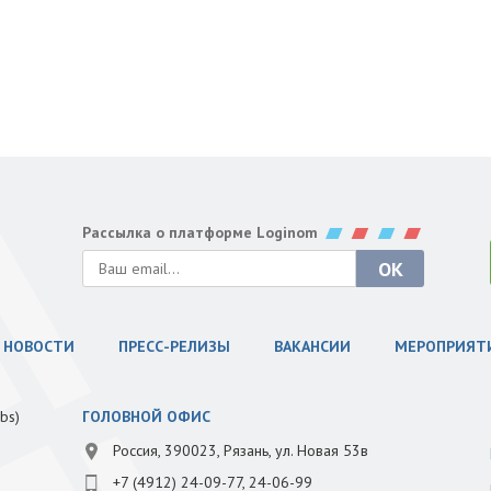
Рассылка о платформе Loginom
НОВОСТИ
ПРЕСС-РЕЛИЗЫ
ВАКАНСИИ
МЕРОПРИЯТ
bs)
ГОЛОВНОЙ ОФИС
Россия, 390023, Рязань, ул. Новая 53в
+7 (4912) 24-09-77, 24-06-99