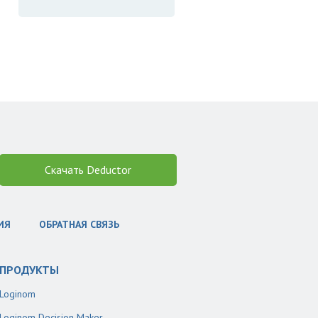
Скачать Deductor
ИЯ
ОБРАТНАЯ СВЯЗЬ
ПРОДУКТЫ
Loginom
Loginom Decision Maker