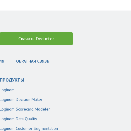
Скачать Deductor
ИЯ
ОБРАТНАЯ СВЯЗЬ
ПРОДУКТЫ
Loginom
Loginom Decision Maker
Loginom Scorecard Modeler
Loginom Data Quality
Loginom Customer Segmentation