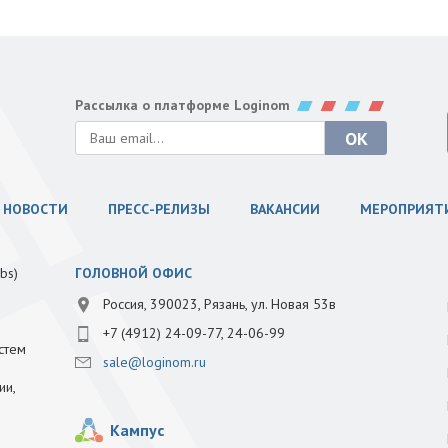
Рассылка о платформе Loginom
НОВОСТИ
ПРЕСС-РЕЛИЗЫ
ВАКАНСИИ
МЕРОПРИЯТ
bs)
ГОЛОВНОЙ ОФИС
Россия, 390023, Рязань, ул. Новая 53в
+7 (4912) 24-09-77, 24-06-99
стем
sale@loginom.ru
ии,
Кампус