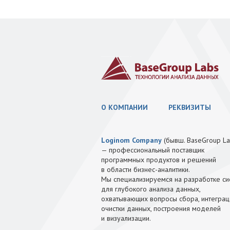
О КОМПАНИИ
РЕКВИЗИТЫ
Loginom Company
(бывш. BaseGroup La
— профессиональный поставщик
программных продуктов и решений
в области бизнес-аналитики.
Мы специализируемся на разработке си
для глубокого анализа данных,
охватывающих вопросы сбора, интеграц
очистки данных, построения моделей
и визуализации.