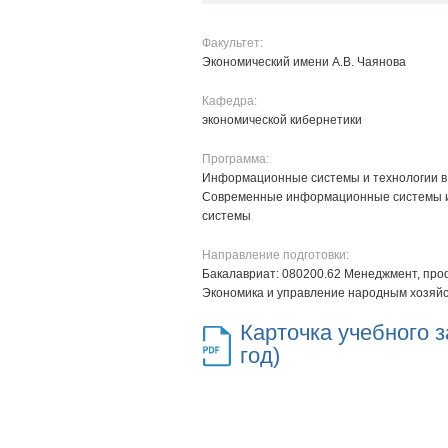
Факультет:
Экономический имени А.В. Чаянова
Кафедра:
экономической кибернетики
Программа:
Информационные системы и технологии в
Современные информационные системы и 
системы
Направление подготовки:
Бакалавриат: 080200.62 Менеджмент, про
Экономика и управление народным хозяйс
Карточка учебного з
год)