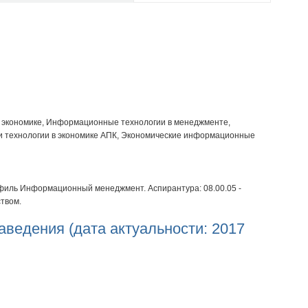
 экономике, Информационные технологии в менеджменте,
технологии в экономике АПК, Экономические информационные
филь Информационный менеджмент. Аспирантура: 08.00.05 -
твом.
аведения (дата актуальности: 2017