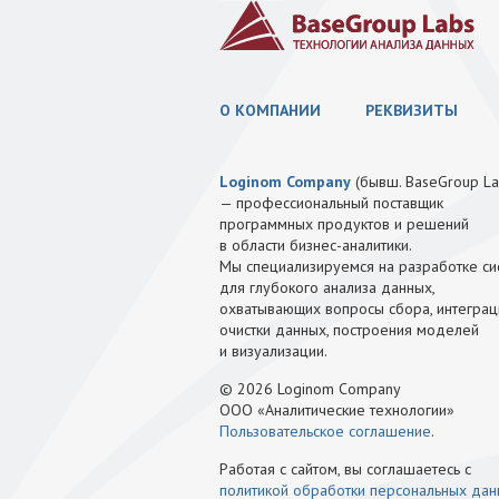
О КОМПАНИИ
РЕКВИЗИТЫ
Loginom Company
(бывш. BaseGroup La
— профессиональный поставщик
программных продуктов и решений
в области бизнес-аналитики.
Мы специализируемся на разработке си
для глубокого анализа данных,
охватывающих вопросы сбора, интеграц
очистки данных, построения моделей
и визуализации.
© 2026 Loginom Company
ООО «Аналитические технологии»
Пользовательское соглашение
.
Работая с сайтом, вы соглашаетесь с
политикой обработки персональных да