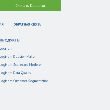
Скачать Deductor
ИЯ
ОБРАТНАЯ СВЯЗЬ
ПРОДУКТЫ
Loginom
Loginom Decision Maker
Loginom Scorecard Modeler
Loginom Data Quality
Loginom Customer Segmentation