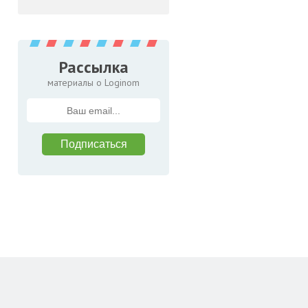
Рассылка
материалы о Loginom