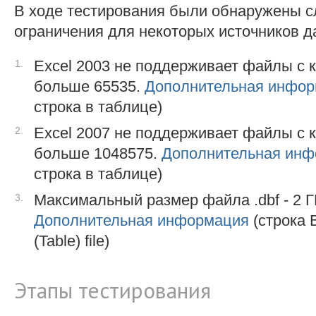
В ходе тестирования были обнаружены 
ограничения для некоторых источников 
Excel 2003 не поддерживает файлы с 
больше 65535.
Дополнительная инфо
строка в таблице)
Excel 2007 не поддерживает файлы с 
больше 1048575.
Дополнительная ин
строка в таблице)
Максимальный размер файла .dbf - 2 Г
Дополнительная информация
(строка B
(Table) file)
Этапы тестирования