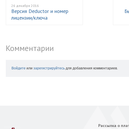
26 декабря 2016
Версия Deductor и номер
Б
лицензии/ключа
Комментарии
Войдите
или
зарегистрируйтесь
для добавления комментариев.
Рассылка о пл