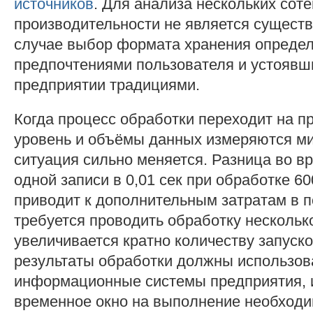
источников
. Для анализа нескольких сот
производительности не является существ
случае выбор формата хранения опреде
предпочтениями пользователя и устоявш
предприятии традициями.
Когда процесс обработки переходит на
уровень и объёмы данных измеряются м
ситуация сильно меняется. Разница во в
одной записи в 0,01 сек при обработке 60
приводит к дополнительным затратам в п
требуется проводить обработку несколько
увеличивается кратно количеству запуск
результаты обработки должны использов
информационные системы предприятия, 
временное окно на выполнение необходи