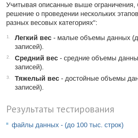
Учитывая описанные выше ограничения,
решение о проведении нескольких этапов
разных весовых категориях":
Легкий вес
- малые объемы данных (д
записей).
Средний вес
- средние объемы данных
записей).
Тяжелый вес
- достойные объемы дан
записей).
Результаты тестирования
файлы данных - (до 100 тыс. строк)