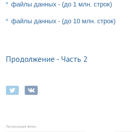
файлы данных - (до 1 млн. строк)
файлы данных - (до 10 млн. строк)
Продолжение - Часть 2
Предыдущая запись: