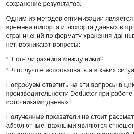
сохранение результатов.
Одним из методов оптимизации является
времени импорта и экспорта данных в пр
ограничений по формату хранения данны
нет, возникают вопросы:
Есть ли разница между ними?
Что лучше использовать и в каких ситу
Попробуем ответить на эти вопросы в цик
производительности Deductor при работ
источниками данных.
Полученные показатели не стоит рассмат
абсолютные, важными являются отношен