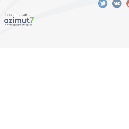
Создание сайта —