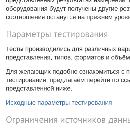
представленных результатах измерений. 
оборудования будут получены другие рез
соотношения останутся на прежнем уров
Параметры тестирования
Тесты производились для различных вар
представления, типов, форматов и объём
Для желающих подобно ознакомиться с 
тестирования, предлагаем перейти по сс
представленной ниже.
Исходные параметры тестирования
Ограничения источников данн