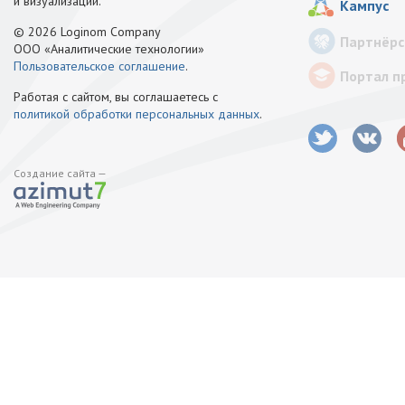
и визуализации.
Кампус
© 2026 Loginom Company
Партнёрс
ООО «Аналитические технологии»
Пользовательское соглашение
.
Портал п
Работая с сайтом, вы соглашаетесь с
политикой обработки персональных данных
.
Создание сайта —