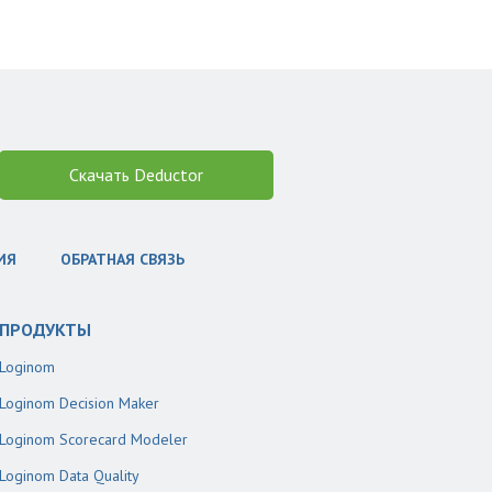
Скачать Deductor
ИЯ
ОБРАТНАЯ СВЯЗЬ
ПРОДУКТЫ
Loginom
Loginom Decision Maker
Loginom Scorecard Modeler
Loginom Data Quality