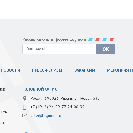
Рассылка о платформе Loginom
НОВОСТИ
ПРЕСС-РЕЛИЗЫ
ВАКАНСИИ
МЕРОПРИЯТ
bs)
ГОЛОВНОЙ ОФИС
Россия, 390023, Рязань, ул. Новая 53в
+7 (4912) 24-09-77, 24-06-99
стем
sale@loginom.ru
ии,