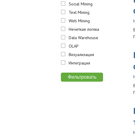
Social Mining
Text Mining
Web Mining
Нечеткая логика
Data Warehouse
OLAP
Визуализация
Интеграция