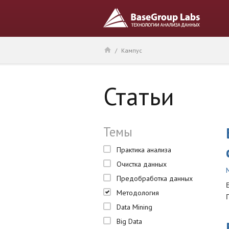
/
Кампус
Статьи
Темы
Практика анализа
Очистка данных
Предобработка данных
Методология
Data Mining
Big Data