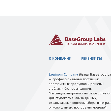
О КОМПАНИИ
РЕКВИЗИТЫ
Loginom Company
(бывш. BaseGroup La
— профессиональный поставщик
программных продуктов и решений
в области бизнес-аналитики.
Мы специализируемся на разработке си
для глубокого анализа данных,
охватывающих вопросы сбора, интеграц
очистки данных, построения моделей