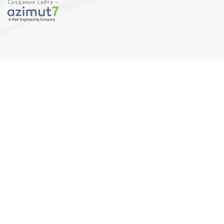
Создание сайта —