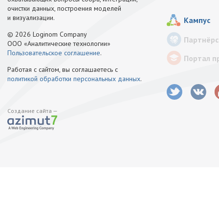
очистки данных, построения моделей
и визуализации.
Кампус
© 2026 Loginom Company
Партнёрс
ООО «Аналитические технологии»
Пользовательское соглашение
.
Портал п
Работая с сайтом, вы соглашаетесь с
политикой обработки персональных данных
.
Создание сайта —