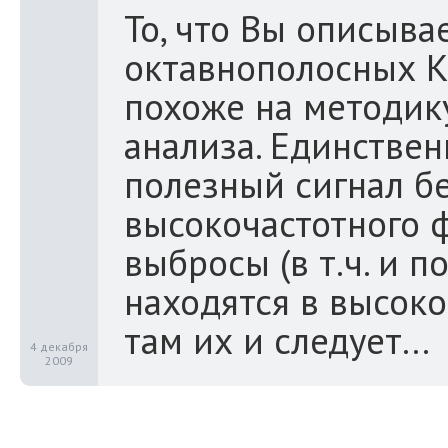
То, что Вы описывае
октавнополосных К
похоже на методик
анализа. Единствен
полезный сигнал бе
высокочастотного ф
выбросы (в т.ч. и 
находятся в высоко
там их и следует...
4 декабря
2009