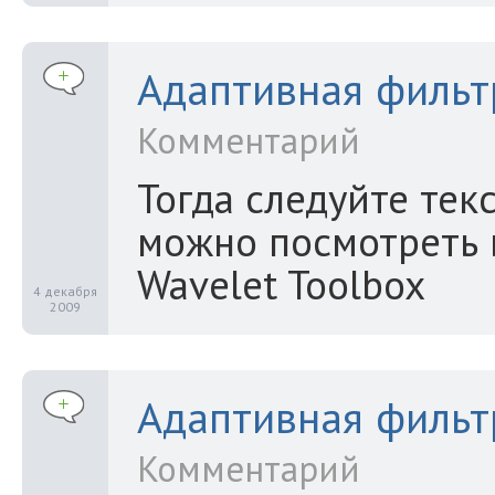
Адаптивная фильт
Комментарий
Тогда следуйте тек
можно посмотреть в
Wavelet Toolbox
4 декабря
2009
Адаптивная фильт
Комментарий