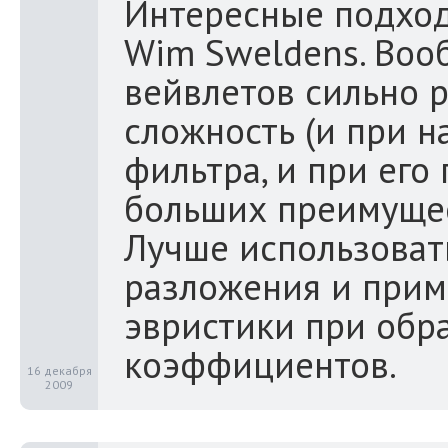
Интересные подход 
Wim Sweldens. Вооб
вейвлетов сильно 
сложность (и при 
фильтра, и при его
больших преимущес
Лучше использоват
разложения и прим
эвристики при обр
коэффициентов.
16 декабря
2009