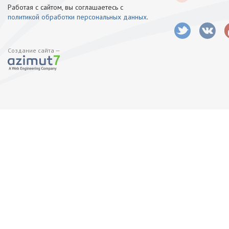
Работая с сайтом, вы соглашаетесь с
политикой обработки персональных данных
.
Создание сайта —