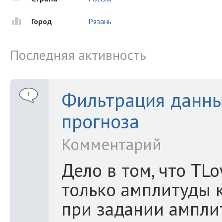
Город
Рязань
Последняя активность
Фильтрация данны
прогноза
Комментарий
Дело в том, что TLo
только амплитуды к
при задании амплит