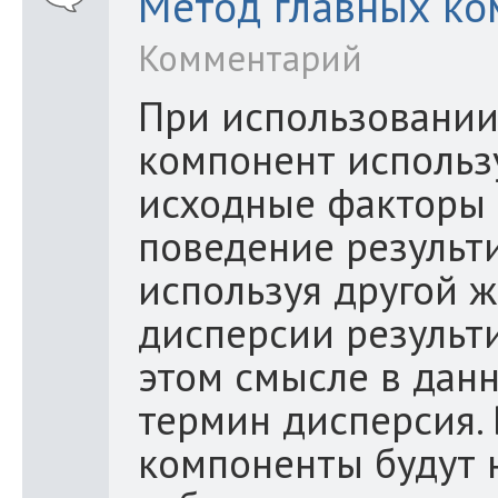
Метод главных ко
Комментарий
При использовании
компонент использ
исходные факторы 
поведение результ
используя другой ж
дисперсии результ
этом смысле в данн
термин дисперсия. 
компоненты будут 