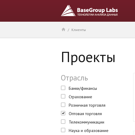
/
Клиенты
Проекты
Отрасль
Банки/финансы
Страхование
Розничная торговля
Оптовая торговля
Телекоммуникации
Наука и образование