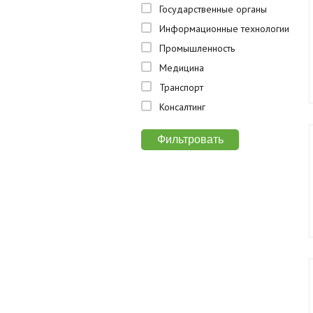
Государственные органы
Информационные технологии
Промышленность
Медицина
Транспорт
Консалтинг