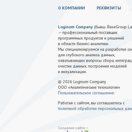
О КОМПАНИИ
РЕКВИЗИТЫ
Loginom Company
(бывш. BaseGroup La
— профессиональный поставщик
программных продуктов и решений
в области бизнес-аналитики.
Мы специализируемся на разработке си
для глубокого анализа данных,
охватывающих вопросы сбора, интеграц
очистки данных, построения моделей
и визуализации.
© 2026 Loginom Company
ООО «Аналитические технологии»
Пользовательское соглашение
.
Работая с сайтом, вы соглашаетесь с
политикой обработки персональных да
Создание сайта —