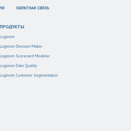
ИЯ
ОБРАТНАЯ СВЯЗЬ
ПРОДУКТЫ
Loginom
Loginom Decision Maker
Loginom Scorecard Modeler
Loginom Data Quality
Loginom Customer Segmentation