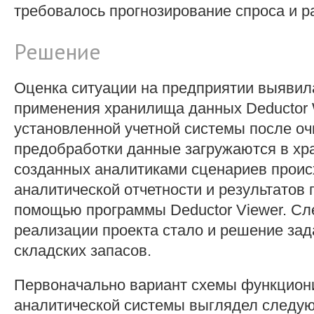
требовалось прогнозирование спроса и р
Решение
Оценка ситуации на предприятии выявил
применения хранилища данных Deductor 
установленной учетной системы после оч
предобработки данные загружаются в хр
созданных аналитиками сценариев проис
аналитической отчетности и результатов 
помощью программы Deductor Viewer. С
реализации проекта стало и решение за
складских запасов.
Первоначально вариант схемы функцион
аналитической системы выглядел следу