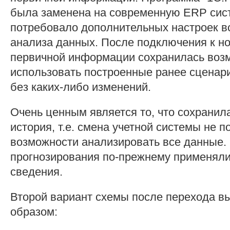
была заменена на современную ERP сист
потребовало дополнительных настроек в
анализа данных. После подключения к н
первичной информации сохранилась воз
использовать построенные ранее сценар
без каких-либо изменений.
Очень ценным является то, что сохранил
история, т.е. смена учетной системы не п
возможности анализировать все данные.
прогнозирования по-прежнему применяли
сведения.
Второй вариант схемы после перехода 
образом: