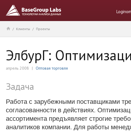
Logino
/
Клиенты
/
Проекты
ЭлбурГ: Оптимизаци
апрель 2008
Оптовая торговля
Задача
Работа с зарубежными поставщиками тре
согласованности в действиях. Оптимиза
ассортимента предъявляет строгие требо
аналитиков компании. Для работы менед