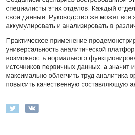
специалисты этих отделов. Каждый отдел
свои данные. Руководство же может все 
аккумулировать и анализировать в разли
Практическое применение продемонстрир
универсальность аналитической платфор
возможность нормального функциониров
источников первичных данных, а значит 
максимально облегчить труд аналитика о
повысить качественную составляющую а