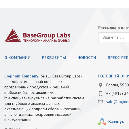
Рассылка о пл
О КОМПАНИИ
РЕКВИЗИТЫ
НОВОСТИ
ПРЕСС-РЕ
Loginom Company
(бывш. BaseGroup Labs)
ГОЛОВНОЙ ОФ
— профессиональный поставщик
Россия, 3900
программных продуктов и решений
в области бизнес-аналитики.
+7 (4912) 24
Мы специализируемся на разработке систем
sale@logino
для глубокого анализа данных,
охватывающих вопросы сбора, интеграции,
очистки данных, построения моделей
и визуализации.
Кампус