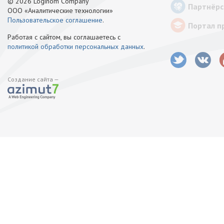
© 2026 Loginom Company
Партнёрс
ООО «Аналитические технологии»
Пользовательское соглашение
.
Портал п
Работая с сайтом, вы соглашаетесь с
политикой обработки персональных данных
.
Создание сайта —