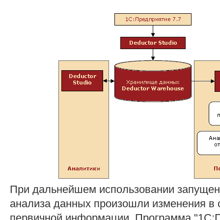
При дальнейшем использовании запущен
анализа данных произошли изменения в 
первичной информации. Программа "1С:П