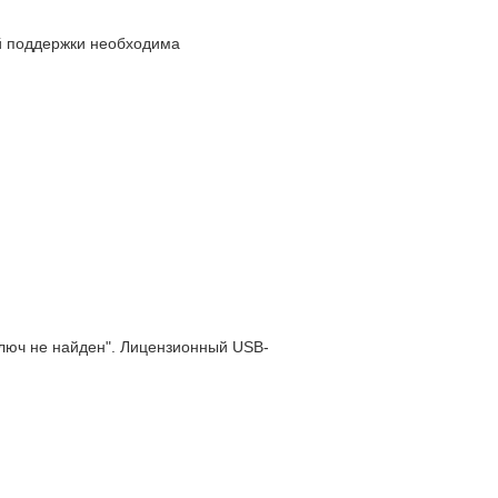
й поддержки необходима
Ключ не найден". Лицензионный USB-