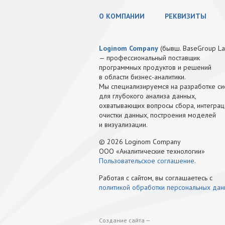
О КОМПАНИИ
РЕКВИЗИТЫ
Loginom Company
(бывш. BaseGroup La
— профессиональный поставщик
программных продуктов и решений
в области бизнес-аналитики.
Мы специализируемся на разработке си
для глубокого анализа данных,
охватывающих вопросы сбора, интеграц
очистки данных, построения моделей
и визуализации.
© 2026 Loginom Company
ООО «Аналитические технологии»
Пользовательское соглашение
.
Работая с сайтом, вы соглашаетесь с
политикой обработки персональных да
Создание сайта —