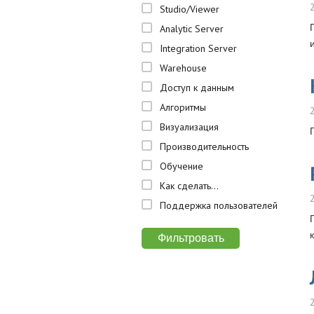
Studio/Viewer
Analytic Server
Integration Server
Warehouse
Доступ к данным
Алгоритмы
Визуализация
Производительность
Обучение
Как сделать...
Поддержка пользователей