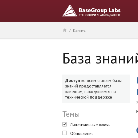
/
Кампус
База знани
Доступ
ко всем статьям базы
знаний предоставляется
клиентам, находящимся на
технической поддержке
Темы
Лицензионные ключи
Обновления