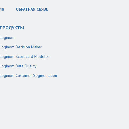
ИЯ
ОБРАТНАЯ СВЯЗЬ
ПРОДУКТЫ
Loginom
Loginom Decision Maker
Loginom Scorecard Modeler
Loginom Data Quality
Loginom Customer Segmentation