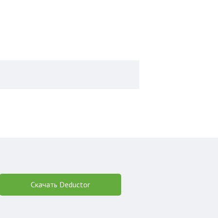
Скачать Deductor