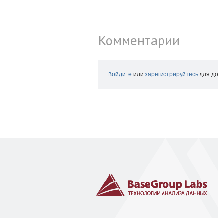
Комментарии
Войдите
или
зарегистрируйтесь
для до