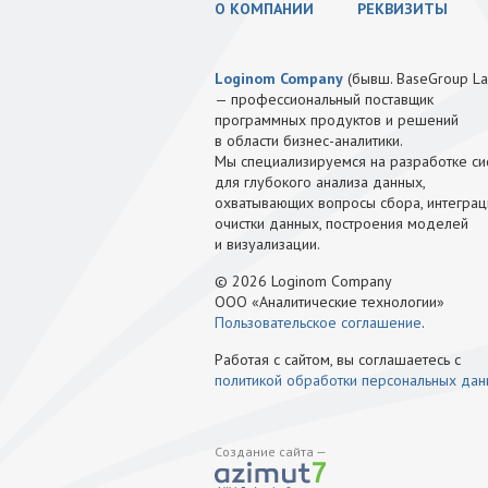
О КОМПАНИИ
РЕКВИЗИТЫ
Loginom Company
(бывш. BaseGroup La
— профессиональный поставщик
программных продуктов и решений
в области бизнес-аналитики.
Мы специализируемся на разработке си
для глубокого анализа данных,
охватывающих вопросы сбора, интеграц
очистки данных, построения моделей
и визуализации.
© 2026 Loginom Company
ООО «Аналитические технологии»
Пользовательское соглашение
.
Работая с сайтом, вы соглашаетесь с
политикой обработки персональных да
Создание сайта —