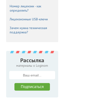
Номер лицензии - как
определить?
Лицензионные USB-ключи
Зачем нужна техническая
поддержка?
Рассылка
материалы о Loginom