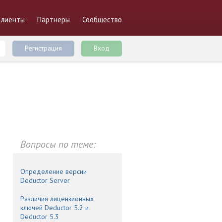
Клиенты
Партнеры
Сообщество
Регистрация
Вход
Вопросы по теме:
Определение версии
Deductor Server
Различия лицензионных
ключей Deductor 5.2 и
Deductor 5.3