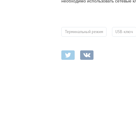
необходимо использовать сетевые к
Терминальный режим
USB-ключ