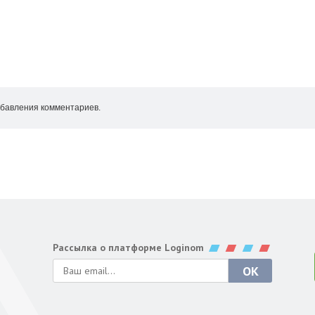
бавления комментариев.
Рассылка о платформе Loginom