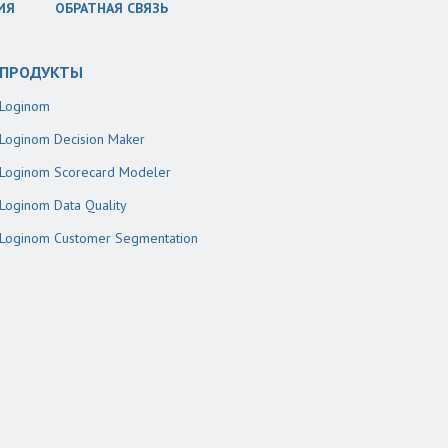
ИЯ
ОБРАТНАЯ СВЯЗЬ
ПРОДУКТЫ
Loginom
Loginom Decision Maker
Loginom Scorecard Modeler
Loginom Data Quality
Loginom Customer Segmentation