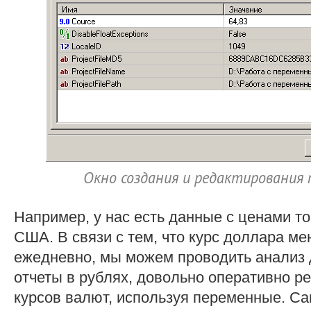
Окно создания и редактирования
Например, у нас есть данные с ценами т
США. В связи с тем, что курс доллара м
ежедневно, мы можем проводить анализ 
отчеты в рублях, довольно оперативно р
курсов валют, используя переменные. С