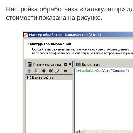
Настройка обработчика «Калькулятор» д
стоимости показана на рисунке.