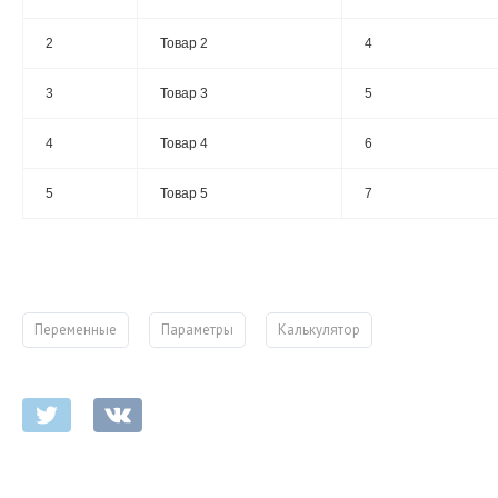
2
Товар 2
4
3
Товар 3
5
4
Товар 4
6
5
Товар 5
7
Переменные
Параметры
Калькулятор