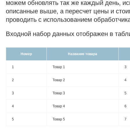
можем обновлять так же каждый день, ис
описанные выше, а пересчет цены и стои
проводить с использованием обработчик
Входной набор данных отображен в табл
Номер
Название товара
1
Товар 1
3
2
Товар 2
4
3
Товар 3
5
4
Товар 4
6
5
Товар 5
7