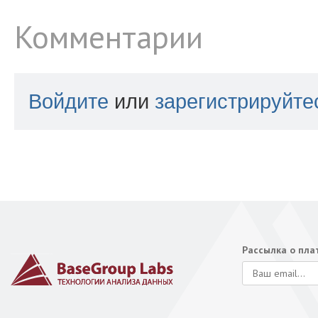
Комментарии
Войдите
или
зарегистрируйте
Рассылка о пл