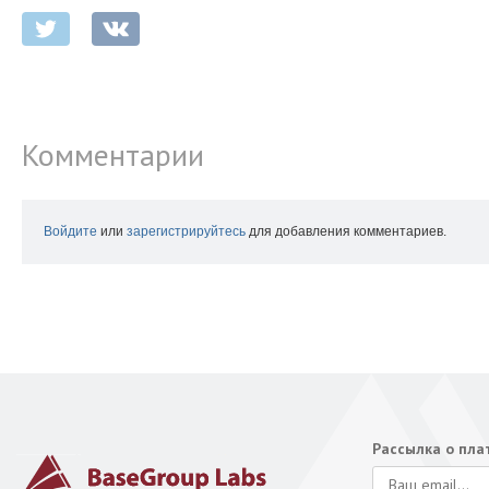
Комментарии
Войдите
или
зарегистрируйтесь
для добавления комментариев.
Рассылка о пл