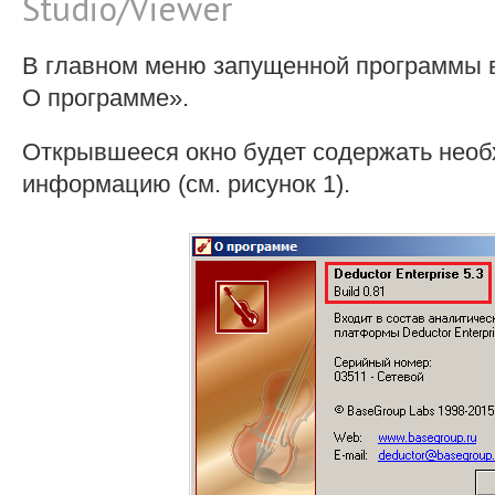
Studio/Viewer
В главном меню запущенной программы в
О программе».
Открывшееся окно будет содержать нео
информацию (см. рисунок 1).