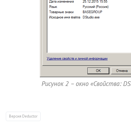
Рисунок 2 – окно «Свойства: DS
Версия Deductor