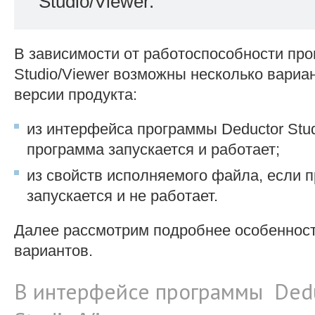
Studio/Viewer.
В зависимости от работоспособности пр
Studio/Viewer возможны несколько вариа
версии продукта:
из интерфейса программы Deductor Stud
программа запускается и работает;
из свойств исполняемого файла, если 
запускается и не работает.
Далее рассмотрим подробнее особенност
вариантов.
В интерфейсе программы Ded