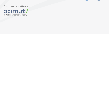
Создание сайта —