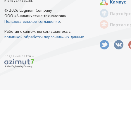
и визуализации.
Кампус
© 2026 Loginom Company
Партнёрс
ООО «Аналитические технологии»
Пользовательское соглашение
.
Портал п
Работая с сайтом, вы соглашаетесь с
политикой обработки персональных данных
.
Создание сайта —