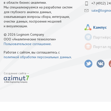
в области бизнес-аналитики.
+7 (4912) 24
Мы специализируемся на разработке систем
sale@logino
для глубокого анализа данных,
охватывающих вопросы сбора, интеграции,
очистки данных, построения моделей
и визуализации.
Кампус
© 2026 Loginom Company
Партнёрс
ООО «Аналитические технологии»
Пользовательское соглашение
.
Портал п
Работая с сайтом, вы соглашаетесь с
политикой обработки персональных данных
.
Создание сайта —