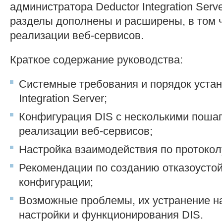
администратора Deductor Integration Serve
разделы дополнены и расширены, в том 
реализации веб-сервисов.
Краткое содержание руководства:
Cистемные требования и порядок устан
Integration Server;
Конфигурация DIS с несколькими пош
реализации веб-сервисов;
Настройка взаимодействия по протоко
Рекомендации по созданию отказоусто
конфигурации;
Возможные проблемы, их устранение на
настройки и функционирования DIS.