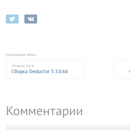
Предыдущая запись:
30 июля 2014
Сборка Deductor 5.3.0.66
Комментарии