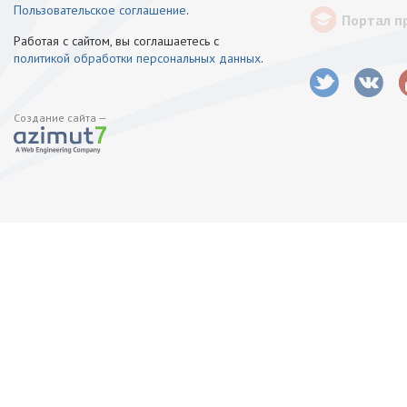
Пользовательское соглашение
.
Портал п
Работая с сайтом, вы соглашаетесь с
политикой обработки персональных данных
.
Создание сайта —