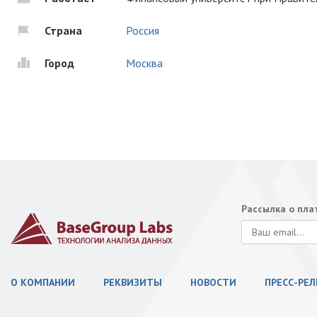
Страна
Россия
Город
Москва
Рассылка о пл
О КОМПАНИИ
РЕКВИЗИТЫ
НОВОСТИ
ПРЕСС-РЕ