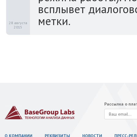
всплывет диалогов
метки.
28 августа
2015
Рассылка о пл
О КОМПАНИИ
РЕКВИЗИТЫ
НОВОСТИ
ПРЕСС-РЕ