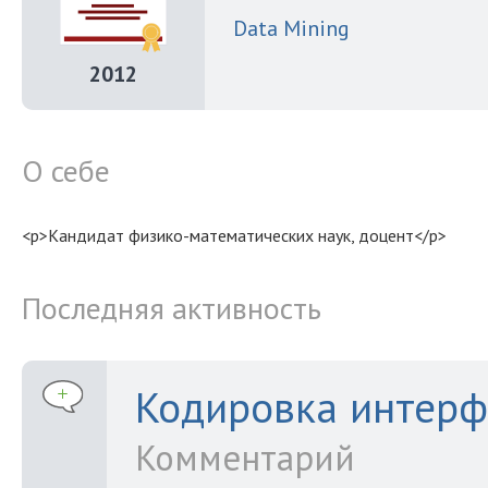
Data Mining
2012
О себе
<p>Кандидат физико-математических наук, доцент</p>
Последняя активность
Кодировка интерф
Комментарий