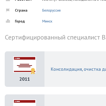
Страна
Белоруссия
Город
Минск
Сертифицированный специалист B
Консолидация, очистка д
2011