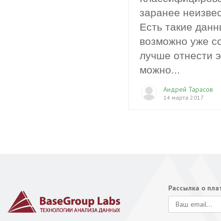
заранее неизвес
Есть такие данн
возможно уже со
лучше отнести э
можно...
Андрей Тарасов
14 марта 2017
Рассылка о пл