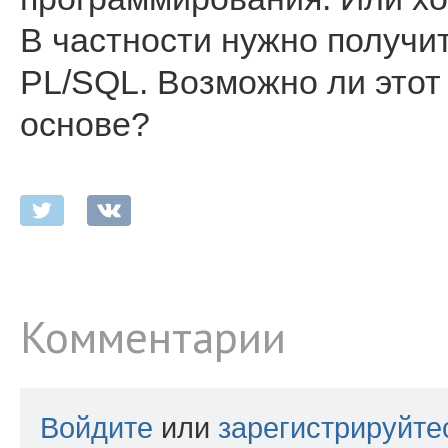
В частности нужно получи
PL/SQL. Возможно ли этот 
основе?
Комментарии
Войдите
или
зарегистрируйте