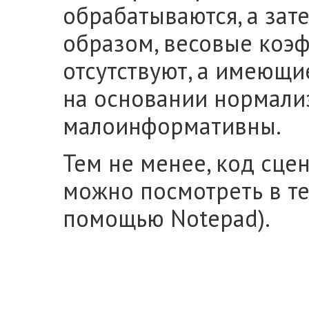
обрабатываются, а зат
образом, весовые коэ
отсутствуют, а имеющ
на основании нормали
малоинформативны.
Тем не менее, код сце
можно посмотреть в те
помощью Notepad).