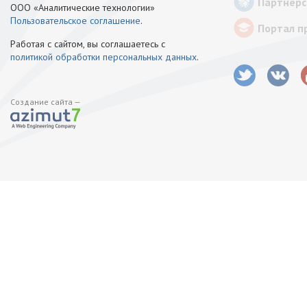
Партнёрс
ООО «Аналитические технологии»
Пользовательское соглашение
.
Портал п
Работая с сайтом, вы соглашаетесь с
политикой обработки персональных данных
.
Создание сайта —