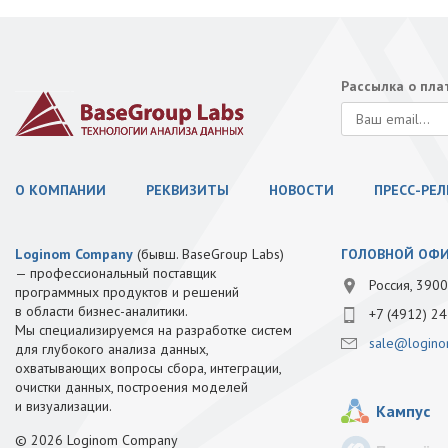
Рассылка о пл
О КОМПАНИИ
РЕКВИЗИТЫ
НОВОСТИ
ПРЕСС-РЕ
Loginom Company
(бывш. BaseGroup Labs)
ГОЛОВНОЙ ОФ
— профессиональный поставщик
Россия, 3900
программных продуктов и решений
в области бизнес-аналитики.
+7 (4912) 24
Мы специализируемся на разработке систем
sale@logino
для глубокого анализа данных,
охватывающих вопросы сбора, интеграции,
очистки данных, построения моделей
и визуализации.
Кампус
© 2026 Loginom Company