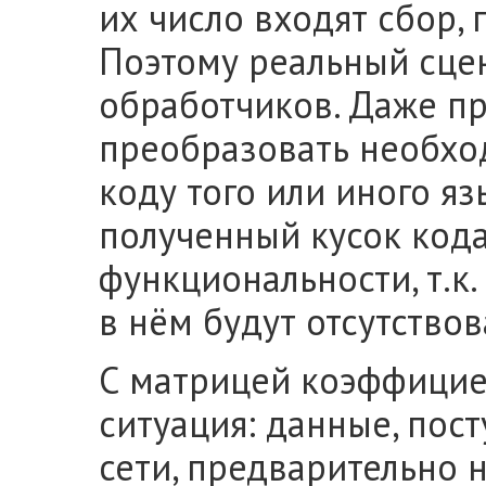
их число входят сбор, 
Поэтому реальный сце
обработчиков. Даже п
преобразовать необхо
коду того или иного я
полученный кусок код
функциональности, т.к
в нём будут отсутствов
С матрицей коэффицие
ситуация: данные, пос
сети, предварительно 