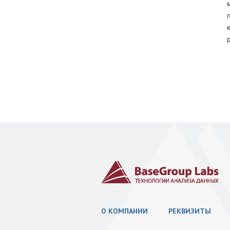
О КОМПАНИИ
РЕКВИЗИТЫ