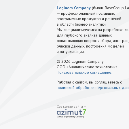
Loginom Company
(бывш. BaseGroup La
— профессиональный поставщик
программных продуктов и решений
в области бизнес-аналитики.
Мы специализируемся на разработке си
для глубокого анализа данных,
охватывающих вопросы сбора, интеграц
очистки данных, построения моделей
и визуализации.
© 2026 Loginom Company
ООО «Аналитические технологии»
Пользовательское соглашение
.
Работая с сайтом, вы соглашаетесь с
политикой обработки персональных да
Создание сайта —