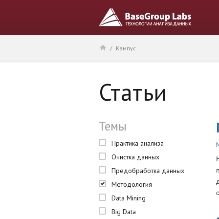
/
Кампус
Статьи
Темы
Практика анализа
Очистка данных
Предобработка данных
Методология
Data Mining
Big Data