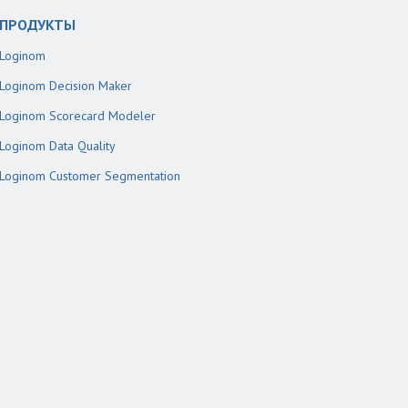
ПРОДУКТЫ
Loginom
Loginom Decision Maker
Loginom Scorecard Modeler
Loginom Data Quality
Loginom Customer Segmentation