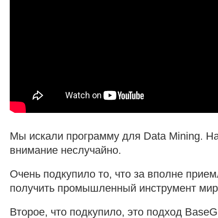
Мы искали программу для Data Mining. Н
внимание неслучайно.
Очень подкупило то, что за вполне прие
получить промышленный инструмент мир
Второе, что подкупило, это подход BaseG