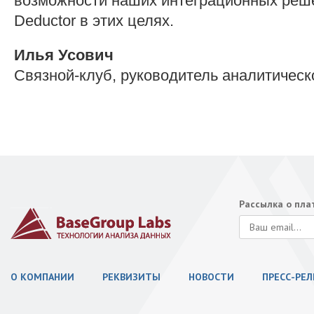
возможности наших интеграционных реше
Deductor в этих целях.
Илья Усович
Связной-клуб, руководитель аналитическ
Рассылка о пл
О КОМПАНИИ
РЕКВИЗИТЫ
НОВОСТИ
ПРЕСС-РЕ