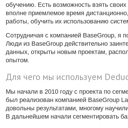
обучению. Есть возможность взять своих 
вполне приемлемое время дистанционно,
работы, обучить их использованию систем
Сотрудничая с компанией BaseGroup, я п
Люди из BaseGroup действительно заинт
данных, открыты новым проектам, распо
опытом.
Для чего мы используем Deduc
Мы начали в 2010 году с проекта по сегм
был реализован компанией BaseGroup Lab
довольны результатами, многому научили
В дальнейшем начали сегментировать ба