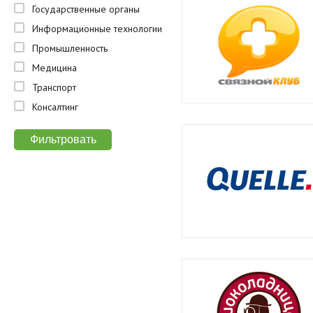
Государственные органы
Информационные технологии
Промышленность
Медицина
Транспорт
Консалтинг