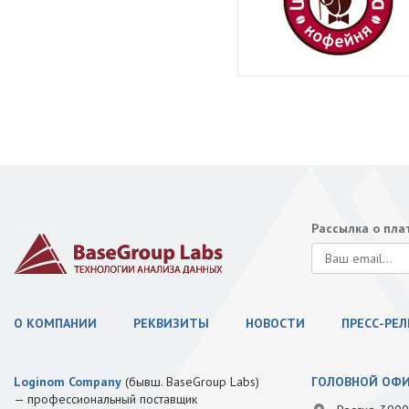
Рассылка о пл
О КОМПАНИИ
РЕКВИЗИТЫ
НОВОСТИ
ПРЕСС-РЕ
Loginom Company
(бывш. BaseGroup Labs)
ГОЛОВНОЙ ОФ
— профессиональный поставщик