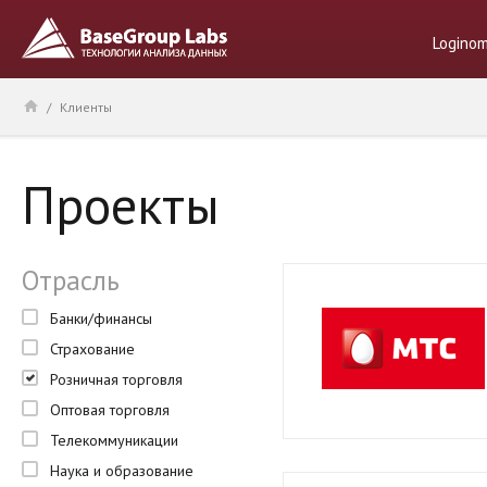
Logino
/
Клиенты
Проекты
Отрасль
Банки/финансы
Страхование
Розничная торговля
Оптовая торговля
Телекоммуникации
Наука и образование