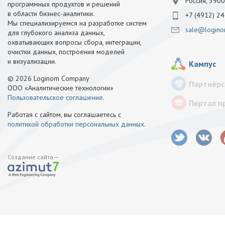
Россия, 3900
программных продуктов и решений
в области бизнес-аналитики.
+7 (4912) 24
Мы специализируемся на разработке систем
sale@logino
для глубокого анализа данных,
охватывающих вопросы сбора, интеграции,
очистки данных, построения моделей
и визуализации.
Кампус
© 2026 Loginom Company
Партнёрс
ООО «Аналитические технологии»
Пользовательское соглашение
.
Портал п
Работая с сайтом, вы соглашаетесь с
политикой обработки персональных данных
.
Создание сайта —