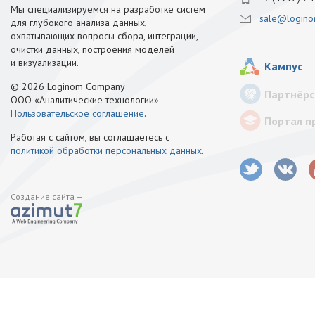
Мы специализируемся на разработке систем
sale@logino
для глубокого анализа данных,
охватывающих вопросы сбора, интеграции,
очистки данных, построения моделей
и визуализации.
Кампус
© 2026 Loginom Company
Партнёрс
ООО «Аналитические технологии»
Пользовательское соглашение
.
Портал п
Работая с сайтом, вы соглашаетесь с
политикой обработки персональных данных
.
Создание сайта —