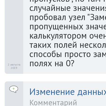
случайные значения
пробовал узел "Зам
пропущенных значе
калькулятором очен
таких полей нескол
способы просто зам
полях на 0?
2 августа
2019
Изменение данных
Комментарий