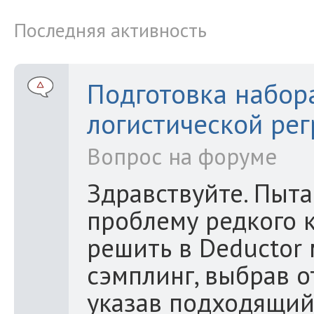
Последняя активность
Подготовка набор
логистической рег
Вопрос на форуме
Здравствуйте. Пыт
проблему редкого к
решить в Deductor
сэмплинг, выбрав 
указав подходящий