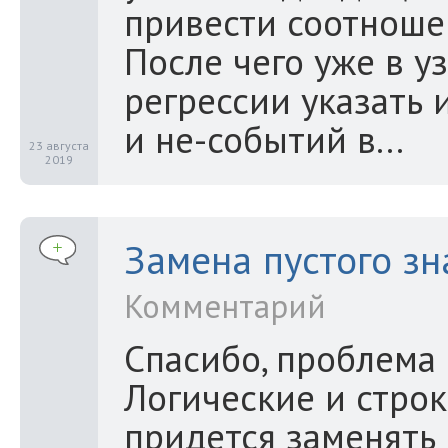
привести соотношен
После чего уже в у
регрессии указать
и не-событий в...
23 августа
2019
Замена пустого зн
Комментарий
Спасибо, проблема 
Логические и строк
придется заменять