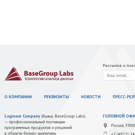
Рассылка о пл
О КОМПАНИИ
РЕКВИЗИТЫ
НОВОСТИ
ПРЕСС-РЕ
Loginom Company
(бывш. BaseGroup Labs)
ГОЛОВНОЙ ОФ
— профессиональный поставщик
Россия, 3900
программных продуктов и решений
в области бизнес-аналитики.
+7 (4912) 24