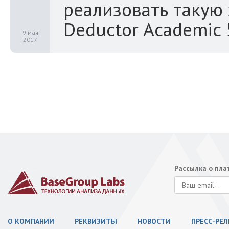
реализовать такую 
Deductor Academic 
9 мая
2017
Рассылка о пл
О КОМПАНИИ
РЕКВИЗИТЫ
НОВОСТИ
ПРЕСС-РЕ