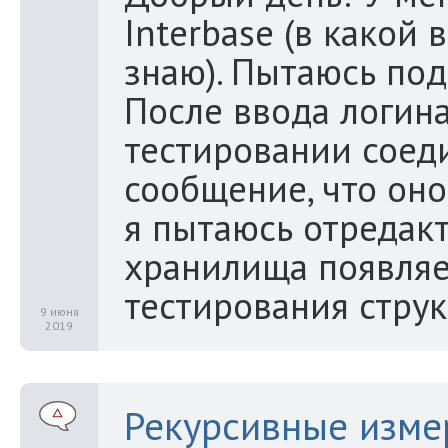
Interbase (в какой
знаю). Пытаюсь под
После ввода логина
тестировании соед
сообщение, что оно
я пытаюсь отредакт
хранилища появляе
тестирования струк
9 июня
2019
Рекурсивные изме