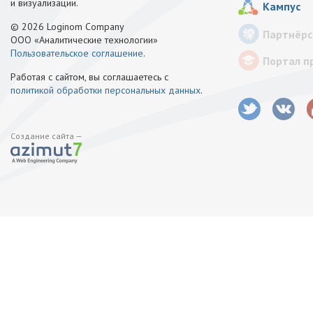
и визуализации.
Кампус
© 2026 Loginom Company
Партнёрс
ООО «Аналитические технологии»
Пользовательское соглашение
.
Портал п
Работая с сайтом, вы соглашаетесь с
политикой обработки персональных данных
.
Создание сайта —