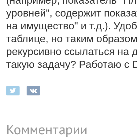
(например, показатель "П
уровней", содержит показа
на имущество" и т.д.). Удо
таблице, но таким образом
рекурсивно ссылаться на 
такую задачу? Работаю с D
Комментарии