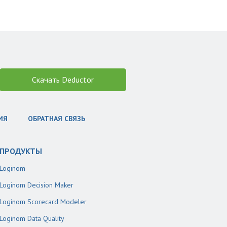
Скачать Deductor
ИЯ
ОБРАТНАЯ СВЯЗЬ
ПРОДУКТЫ
Loginom
Loginom Decision Maker
Loginom Scorecard Modeler
Loginom Data Quality