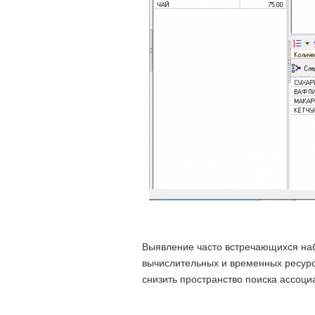
Выявление часто встречающихся на
вычислительных и временных ресурс
снизить пространство поиска ассоци