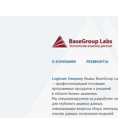
О КОМПАНИИ
РЕКВИЗИТЫ
Loginom Company
(бывш. BaseGroup La
— профессиональный поставщик
программных продуктов и решений
в области бизнес-аналитики.
Мы специализируемся на разработке си
для глубокого анализа данных,
охватывающих вопросы сбора, интеграц
очистки данных, построения моделей