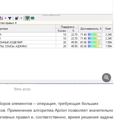
Что-если
боров элементов – операция, требующая больших
ов. Применение алгоритма Apriori позволяет значительно
ативных правил и, соответственно, время решения задачи.