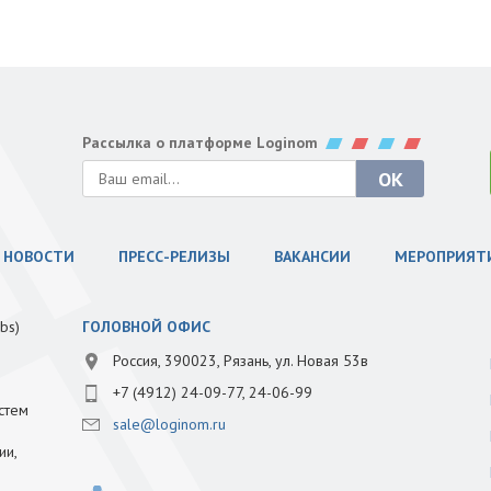
Рассылка о платформе Loginom
НОВОСТИ
ПРЕСС-РЕЛИЗЫ
ВАКАНСИИ
МЕРОПРИЯТ
bs)
ГОЛОВНОЙ ОФИС
Россия, 390023, Рязань, ул. Новая 53в
+7 (4912) 24-09-77, 24-06-99
стем
sale@loginom.ru
ии,