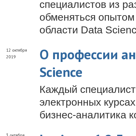
специалистов из ра
обменяться опытом
области Data Scienc
О профессии ан
12 октября
2019
Science
Каждый специалист 
электронных курсах
бизнес-аналитика 
3 октября