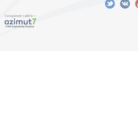
Создание сайта —