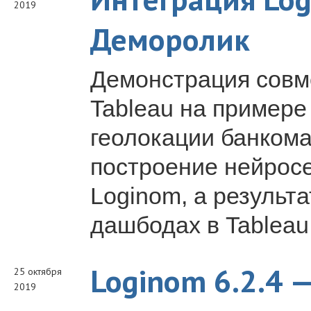
2019
Деморолик
Демонстрация совм
Tableau на примере
геолокации банкома
построение нейросе
Loginom, а результ
дашбодах в Tableau
Loginom 6.2.4 
25 октября
2019