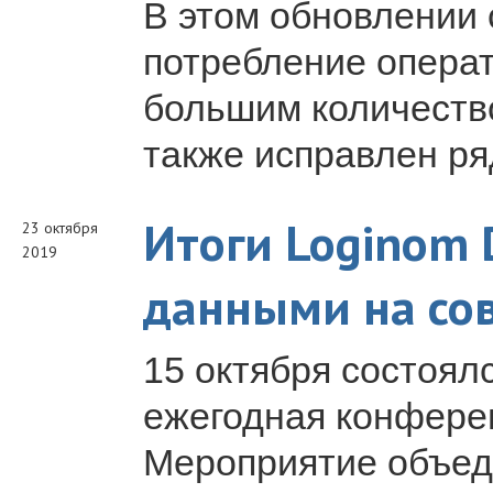
В этом обновлении
потребление операт
большим количеств
также исправлен ря
Итоги Loginom 
23 октября
2019
данными на со
15 октября состоял
ежегодная конферен
Мероприятие объед