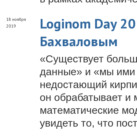
Loginom Day 20
18 ноября
2019
Бахваловым
«Существует больш
данные» и «мы ими
недостающий кирпи
он обрабатывает и 
математические мод
увидеть то, что пос