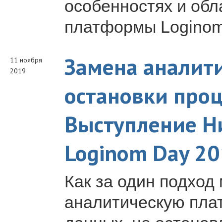
особенностях и обл
платформы Loginom
Замена аналити
11 ноября
2019
остановки проц
Выступление Н
Loginom Day 2
Как за один подход
аналитическую пла