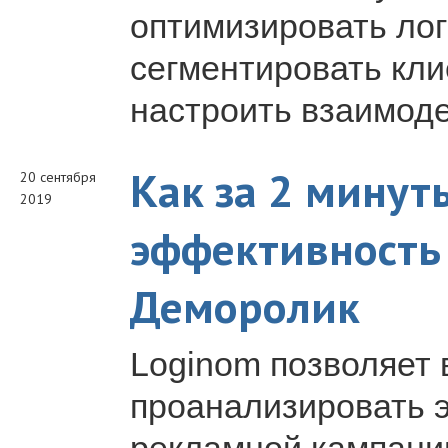
оптимизировать лог
сегментировать кли
настроить взаимоде
Как за 2 минут
20 сентября
2019
эффективность
Деморолик
Loginom позволяет 
проанализировать 