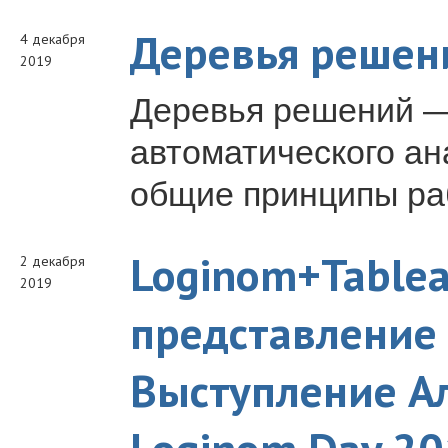
Деревья решен
4 декабря
2019
Деревья решений —
автоматического а
общие принципы ра
Loginom+Tablea
2 декабря
2019
представление 
Выступление Ал