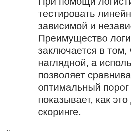
При помощи логист
тестировать линей
зависимой и незав
Преимущество логи
заключается в том,
наглядной, а испо
позволяет сравнива
оптимальный порог
показывает, как это
скоринге.