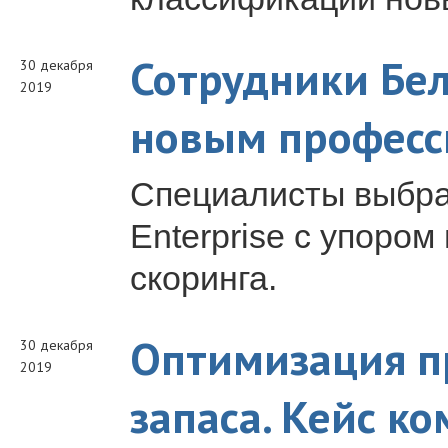
Сотрудники Бел
30 декабря
2019
новым профес
Специалисты выбрал
Enterprise с упором
скоринга.
Оптимизация п
30 декабря
2019
запаса. Кейс к