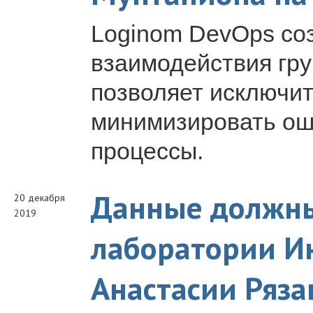
Loginom DevOps со
взаимодействия гру
позволяет исключит
минимизировать ош
процессы.
Данные должны
20 декабря
2019
лаборатории И
Анастасии Ряза