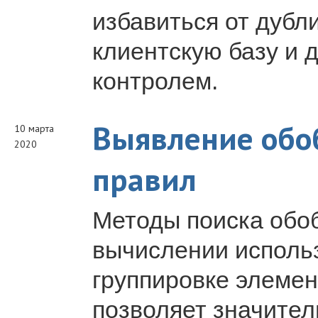
избавиться от дубл
клиентскую базу и 
контролем.
Выявление обо
10 марта
2020
правил
Методы поиска обо
вычислении исполь
группировке элемен
позволяет значител