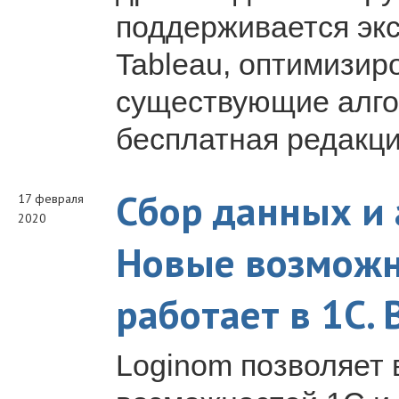
поддерживается экс
Tableau, оптимизир
существующие алго
бесплатная редакци
Сбор данных и 
17 февраля
2020
Новые возможно
работает в 1С.
Loginom позволяет 