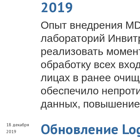
2019
Опыт внедрения MD
лабораторий Инвит
реализовать момен
обработку всех вхо
лицах в ранее очищ
обеспечило непроти
данных, повышение 
Обновление Log
18 декабря
2019