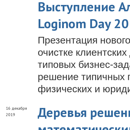
Выступление Ал
Loginom Day 2
Презентация новог
очистке клиентских
типовых бизнес-зад
решение типичных 
физических и юриди
Деревья решен
16 декабря
2019
математический