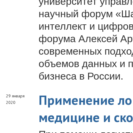
университет управл
научный форум «Ша
интеллект и цифров
форума Алексей Ар
современных подхо
объемов данных и 
бизнеса в России.
Применение лог
29 января
2020
медицине и ск