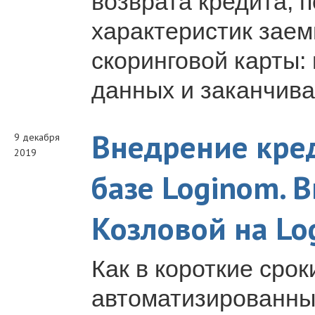
возврата кредита, 
характеристик заем
скоринговой карты: 
данных и заканчива
Внедрение кре
9 декабря
2019
базе Loginom.
Козловой на Lo
Как в короткие срок
автоматизированны