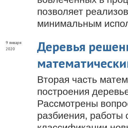
позволяет реализов
минимальным испол
Деревья решен
9 января
2020
математический
Вторая часть матем
построения деревь
Рассмотрены вопро
разбиения, работы
классификации нов