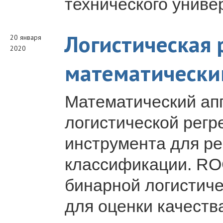
технического униве
Логистическая 
20 января
2020
математически
Математический ап
логистической регр
инструмента для ре
классификации. ROC
бинарной логистиче
для оценки качеств