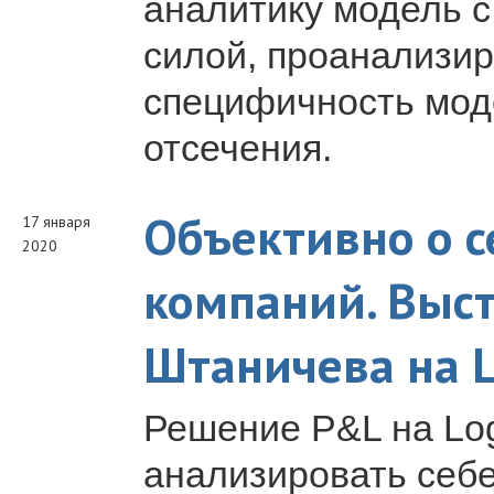
аналитику модель с
силой, проанализир
специфичность моде
отсечения.
Объективно о с
17 января
2020
компаний. Выс
Штаничева на 
Решение P&L на Lo
анализировать себе