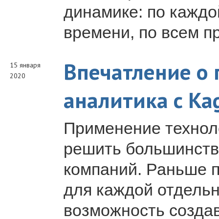
динамике: по каждо
времени, по всем п
Впечатление о 
15 января
2020
аналитика с Ka
Применение техноло
решить большинств
компаний. Раньше п
для каждой отдельн
возможность создав