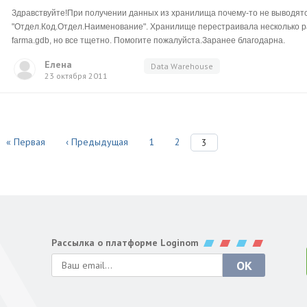
Здравствуйте!При получении данных из хранилища почему-то не выводятс
"Отдел.Код.Отдел.Наименование". Хранилище перестраивала несколько р
farma.gdb, но все тщетно. Помогите пожалуйста.Заранее благодарна.
Елена
Data Warehouse
23 октября 2011
« Первая
‹ Предыдущая
1
2
3
Рассылка о платформе Loginom