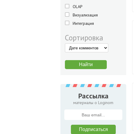
OLAP
Визуализация
Интеграция
Сортировка
Рассылка
материалы о Loginom