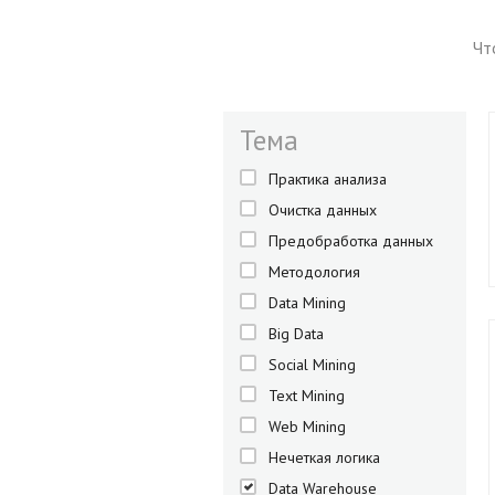
Чт
Тема
Практика анализа
Очистка данных
Предобработка данных
Методология
Data Mining
Big Data
Social Mining
Text Mining
Web Mining
Нечеткая логика
Data Warehouse