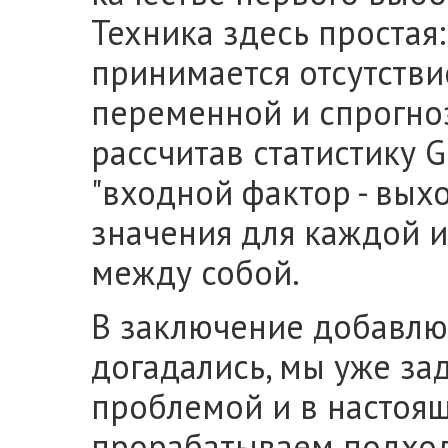
Техника здесь простая:
принимается отсутств
переменной и спрогно
рассчитав статистику 
"входной фактор - вых
значения для каждой и
между собой.
В заключение добавлю,
догадались, мы уже за
проблемой и в настоя
прорабатываем подходы