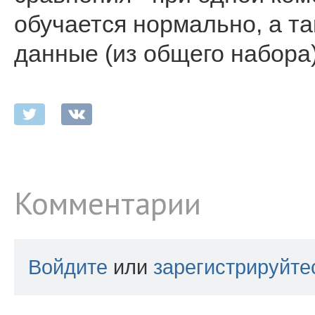
обучается нормально, а та
данные (из общего набора) 
Комментарии
Войдите
или
зарегистрируйте