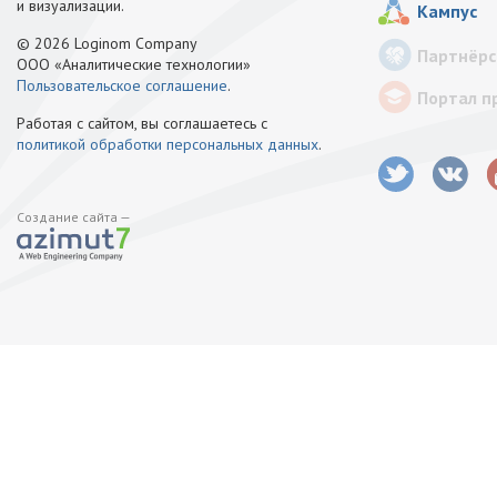
и визуализации.
Кампус
© 2026 Loginom Company
Партнёрс
ООО «Аналитические технологии»
Пользовательское соглашение
.
Портал п
Работая с сайтом, вы соглашаетесь с
политикой обработки персональных данных
.
Создание сайта —