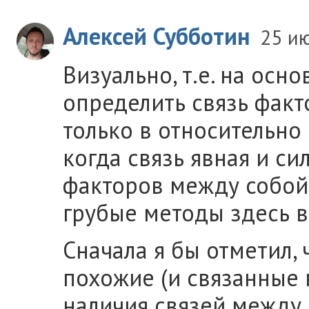
Алексей Субботин
25 и
Визуально, т.е. на осн
определить связь фак
только в относительно
когда связь явная и с
факторов между собой 
грубые методы здесь в
Сначала я бы отметил, 
похожие (и связанные 
наличия связей между