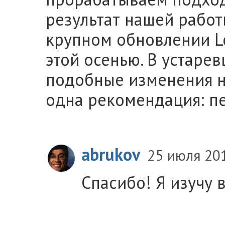
результат нашей рабо
крупном обновлении Lo
этой осенью. В устаре
подобные изменения н
одна рекомендация: пе
abrukov
25 июля 20
Спасибо! Я изучу 