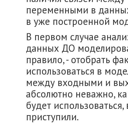
переменными в данных
в уже построенной мод
В первом случае анали
данных ДО моделирован
правило, - отобрать фа
использоваться в моде
между входными и вы
абсолютно неважно, ка
будет использоваться,
приступили.