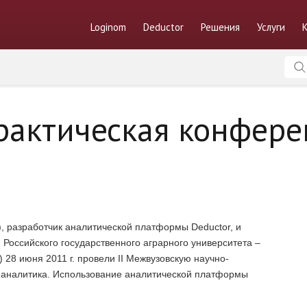
Loginom
Deductor
Решения
Услуги
практическая конфере
), разработчик аналитической платформы Deductor, и
Российского государственного аграрного университета –
) 28 июня 2011 г. провели II Межвузовскую научно-
-аналитика. Использование аналитической платформы