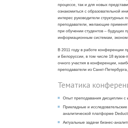
процессе, так и для новых предста
ознакомиться с образовательной ин
интерес руководители структурных 
преподаватели, желающие применя
при обучении студентов – будущих 
информационным системам, экономи
В 2011 году в работе конференции п
и Белоруссии, в том числе 18 вузов
очного участия в конференции, наиб
преподаватели из Санкт-Петербурга,
Тематика конферен
Опыт преподавания дисциплин с 
Прикладные и исследовательские
аналитической платформе Deduct
Актуальные задачи бизнес-аналит