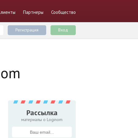
Клиенты
Партнеры
Сообщество
Регистрация
Вход
nom
Рассылка
материалы о Loginom