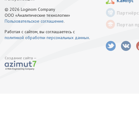
Кампус
© 2026 Loginom Company
Партнёрс
ООО «Аналитические технологии»
Пользовательское соглашение
.
Портал п
Работая с сайтом, вы соглашаетесь с
политикой обработки персональных данных
.
Создание сайта —