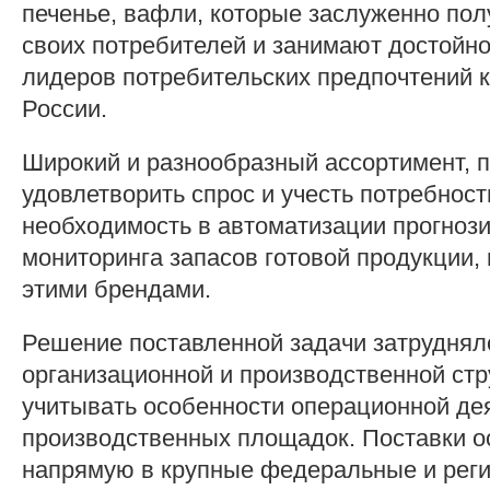
печенье, вафли, которые заслуженно пол
своих потребителей и занимают достойно
лидеров потребительских предпочтений 
России.
Широкий и разнообразный ассортимент, 
удовлетворить спрос и учесть потребнос
необходимость в автоматизации прогнози
мониторинга запасов готовой продукции,
этими брендами.
Решение поставленной задачи затруднял
организационной и производственной ст
учитывать особенности операционной де
производственных площадок. Поставки о
напрямую в крупные федеральные и рег