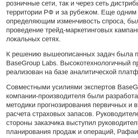
розничные сети, так и через сеть дистри
территории РФ и за рубежом. Еще одним
определяющим изменчивость спроса, бы
проведение трейд-маркетинговых кампан
локальных сетях.
К решению вышеописанных задач была п
BaseGroup Labs. Высокотехнологичный п
реализован на базе аналитической платф
Совместными усилиями экспертов BaseGr
компании-производителя были разработ
методики прогнозирования первичных и 
расчета страховых запасов. Руководител
стороны заказчика выступил руководител
планирования продаж и операций, Рафаи