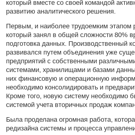
который вместе со своей командой актив
развитию аналитического решения.
Первым, и наиболее трудоемким этапом 
который занял в общей сложности 80% в
подготовка данных. Производственный к
развивался путем объединения уже сущ
предприятий с собственными различным
системами, хранилищами и базами данн
них финансовую и операционную инфор
необходимо консолидировать и предвари
Кроме того, новую систему необходимо б
системой учета вторичных продаж компан
Была проделана огромная работа, котора
редизайна системы и процесса управлен