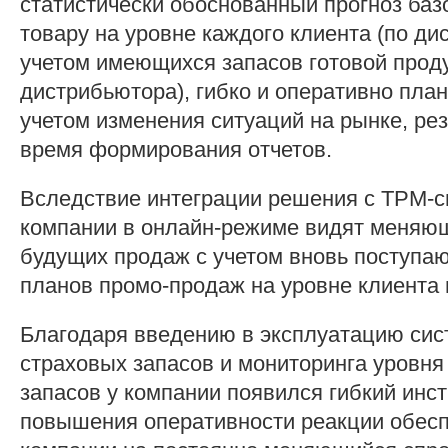
статистически обоснованный прогноз баз
товару на уровне каждого клиента (по д
учетом имеющихся запасов готовой прод
дистрибьютора), гибко и оперативно пла
учетом изменения ситуаций на рынке, ре
время формирования отчетов.
Вследствие интеграции решения с TPM-c
компании в онлайн-режиме видят меняю
будущих продаж с учетом вновь поступа
планов промо-продаж на уровне клиента 
Благодаря введению в эксплуатацию сис
страховых запасов и мониторинга уровня
запасов у компании появился гибкий инс
повышения оперативности реакции обес