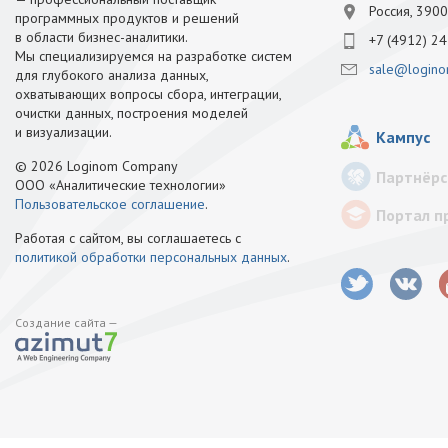
Россия, 3900
программных продуктов и решений
в области бизнес-аналитики.
+7 (4912) 24
Мы специализируемся на разработке систем
sale@logino
для глубокого анализа данных,
охватывающих вопросы сбора, интеграции,
очистки данных, построения моделей
и визуализации.
Кампус
© 2026 Loginom Company
Партнёрс
ООО «Аналитические технологии»
Пользовательское соглашение
.
Портал п
Работая с сайтом, вы соглашаетесь с
политикой обработки персональных данных
.
Создание сайта —