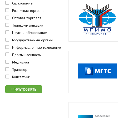
Страхование
Розничная торговля
Оптовая торговля
Телекоммуникации
Наука и образование
Государственные органы
Информационные технологии
Промышленность
Медицина
Транспорт
Консалтинг