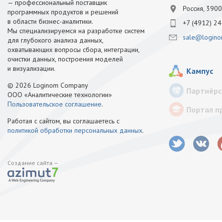
— профессиональный поставщик
Россия, 3900
программных продуктов и решений
в области бизнес-аналитики.
+7 (4912) 24
Мы специализируемся на разработке систем
sale@logino
для глубокого анализа данных,
охватывающих вопросы сбора, интеграции,
очистки данных, построения моделей
и визуализации.
Кампус
© 2026 Loginom Company
Партнёрс
ООО «Аналитические технологии»
Пользовательское соглашение
.
Портал п
Работая с сайтом, вы соглашаетесь с
политикой обработки персональных данных
.
Создание сайта —