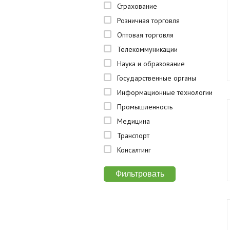
Страхование
Розничная торговля
Оптовая торговля
Телекоммуникации
Наука и образование
Государственные органы
Информационные технологии
Промышленность
Медицина
Транспорт
Консалтинг