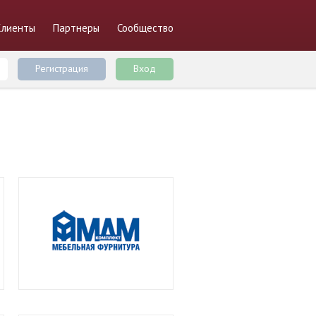
Клиенты
Партнеры
Сообщество
Регистрация
Вход