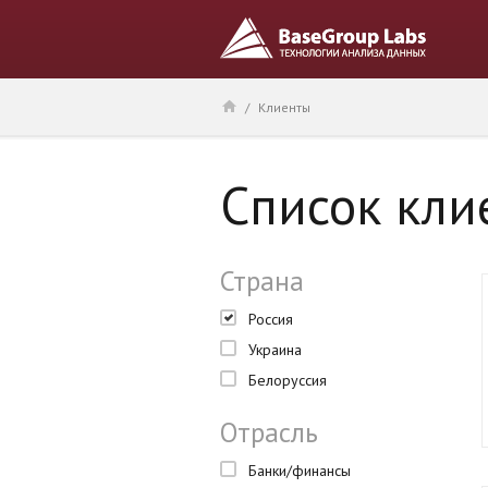
/
Клиенты
Список кли
Страна
Россия
Украина
Белоруссия
Отрасль
Банки/финансы