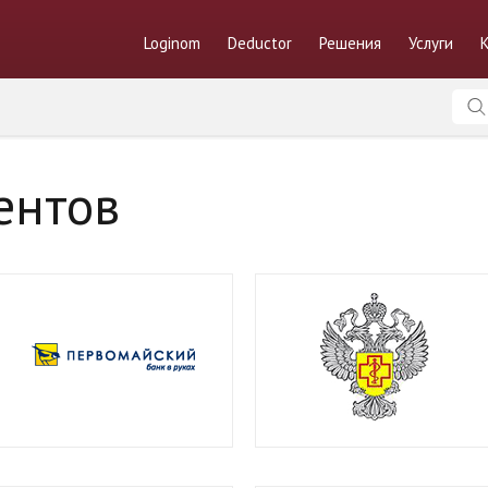
Loginom
Deductor
Решения
Услуги
ентов