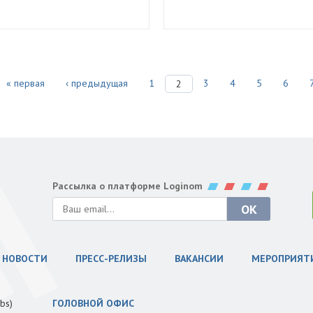
« первая
‹ предыдущая
1
3
4
5
6
2
Рассылка о платформе Loginom
НОВОСТИ
ПРЕСС-РЕЛИЗЫ
ВАКАНСИИ
МЕРОПРИЯТ
bs)
ГОЛОВНОЙ ОФИС