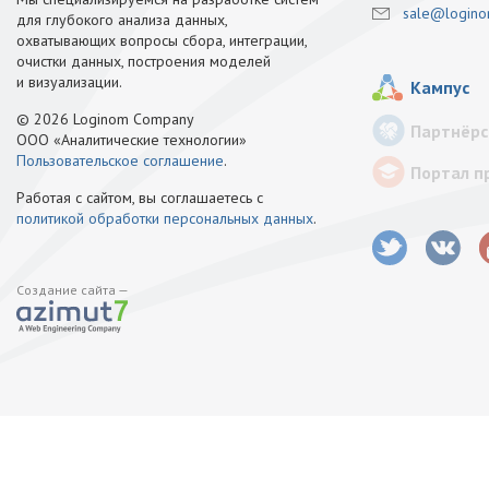
sale@logino
для глубокого анализа данных,
охватывающих вопросы сбора, интеграции,
очистки данных, построения моделей
и визуализации.
Кампус
© 2026 Loginom Company
Партнёрс
ООО «Аналитические технологии»
Пользовательское соглашение
.
Портал п
Работая с сайтом, вы соглашаетесь с
политикой обработки персональных данных
.
Создание сайта —