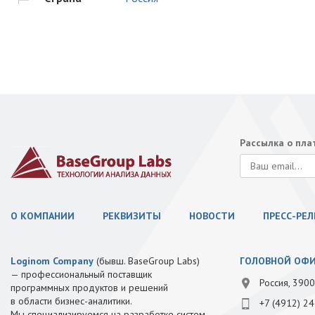
Рассылка о пл
О КОМПАНИИ
РЕКВИЗИТЫ
НОВОСТИ
ПРЕСС-РЕ
Loginom Company
(бывш. BaseGroup Labs)
ГОЛОВНОЙ ОФ
— профессиональный поставщик
Россия, 3900
программных продуктов и решений
в области бизнес-аналитики.
+7 (4912) 24
Мы специализируемся на разработке систем